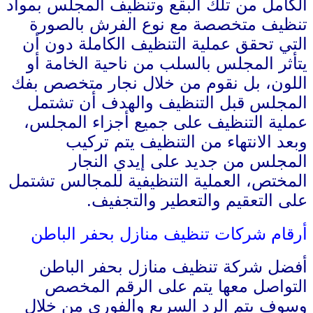
الكامل من تلك البقع وتنظيف المجلس بمواد
تنظيف متخصصة مع نوع الفرش بالصورة
التي تحقق عملية التنظيف الكاملة دون أن
يتأثر المجلس بالسلب من ناحية الخامة أو
اللون، بل نقوم من خلال نجار متخصص بفك
المجلس قبل التنظيف والهدف أن تشتمل
عملية التنظيف على جميع أجزاء المجلس،
وبعد الانتهاء من التنظيف يتم تركيب
المجلس من جديد على إيدي النجار
المختص، العملية التنظيفية للمجالس تشتمل
على التعقيم والتعطير والتجفيف.
أرقام شركات تنظيف منازل بحفر الباطن
أفضل شركة تنظيف منازل بحفر الباطن
التواصل معها يتم على الرقم المخصص
وسوف يتم الرد السريع والفوري من خلال