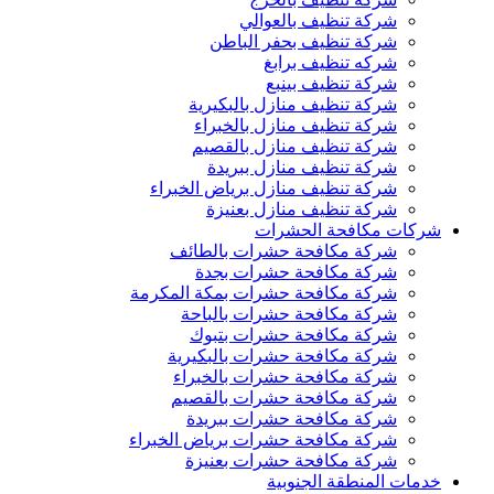
شركة تنظيف بالعوالي
شركة تنظيف بحفر الباطن
شركه تنظيف برابغ
شركة تنظيف بينبع
شركة تنظيف منازل بالبكيرية
شركة تنظيف منازل بالخبراء
شركة تنظيف منازل بالقصيم
شركة تنظيف منازل ببريدة
شركة تنظيف منازل برياض الخبراء
شركة تنظيف منازل بعنيزة
شركات مكافحة الحشرات
شركة مكافحة حشرات بالطائف
شركة مكافحة حشرات بجدة
شركة مكافحة حشرات بمكة المكرمة
شركة مكافحة حشرات بالباحة
شركة مكافحة حشرات بتبوك
شركة مكافحة حشرات بالبكيرية
شركة مكافحة حشرات بالخبراء
شركة مكافحة حشرات بالقصيم
شركة مكافحة حشرات ببريدة
شركة مكافحة حشرات برياض الخبراء
شركة مكافحة حشرات بعنيزة
خدمات المنطقة الجنوبية