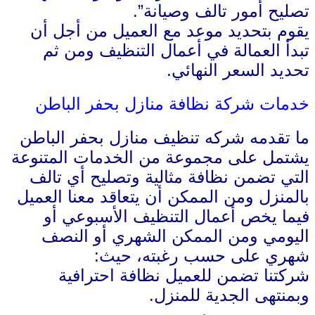
تصليح أمور تالف وصيانة”.
يقوم بتحديد موعد مع العميل من أجل أن
تبدأ العمالة في أعمال التنظيف ومن ثم
تحديد السعر النهائي.
خدمات شركة نظافة منازل بحفر الباطن
ما تقدمه شركه تنظيف منازل بحفر الباطن
يشتمل على مجموعة من الخدمات المتنوعة
التي تضمن نظافة مثالية وتصليح أي تالف
بالمنزل ومن الممكن أن يتعاقد معنا العميل
فيما يخص أعمال التنظيف الأسبوعي أو
اليومي ومن الممكن الشهري أو النصف
شهري على حسب رغبته، حيث:
شركتنا تضمن للعميل نظافة احترافية
وبمنتهى الجدية للمنزل.