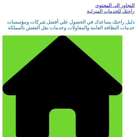
التجاوز إلى المحتوى
راحتك للخدمات المنزلية
دليل راحتك يساعدك في الحصول علي أفضل شركات ومؤسسات
خدمات النظافة العامة والمقاولات وخدمات نقل العفش بالمملكة