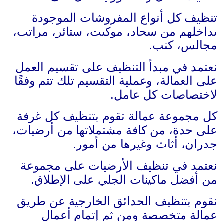
تنظيف كل أنواع المفروشات الموجودة
بداخلهم من سجاد، موكيت، ستائر، مراتب،
مجالس، كنب.
نعتمد في مبدأ التنظيف على تقسيم العمل
على العمالة، وعملية التقسيم تلك تتم وفقًا
لاختصاصات كل عامل.
كل مجموعة عمالة تقوم بتنظيف كل غرفة
على حدة، من كافة مشتملاتها من أرضيات،
جدران، أثاث وغيرها من أمور.
نعتمد في تنظيف الأرضيات على مجموعة
من أفضل ماكينات الجلي على الإطلاق.
نقوم بتنظيف الحدائق الخارجية عن طريق
عمالة متخصصة ومن ثم إتمام أعمال