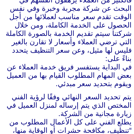
البحث عن شركة مجربة وخبرة وفي نفس
الوقت تقدم سعر مناسب لعملائها من أجل
الحصول على الخدمة الكاملة، ومن خلال
شركتنا سيتم تقديم الخدمة بالصورة الكاملة
التي ترضي العملاء وأسعار لا تقارن بالغير
فليس لها مثيل، وعن سعر التنظيف يتحدد
بناءً على:
في البداية يستفسر فريق خدمة العملاء عن
بعض المهام المطلوب القيام بها من العميل
ويقوم بتحديد سعر مبدئي.
يتم تحديد السعر النهائي وفقًا لرؤية الفني
المختص الذي يتم إرساله لمنزل العميل في
زيارة مجانية من الشركة.
يطلع الفني على كل الأعمال المطلوب من
“تنظيف، مكافحة حشرات أو الوقاية منها،