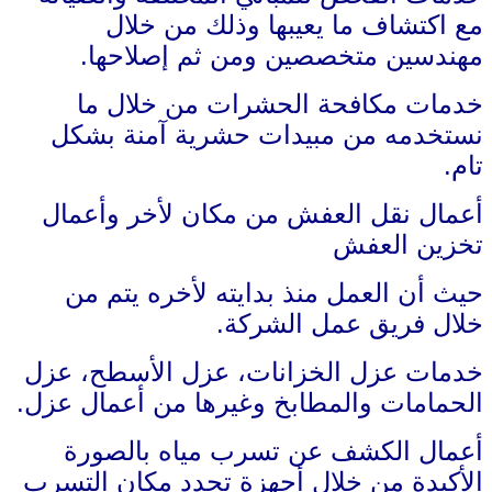
مع اكتشاف ما يعيبها وذلك من خلال
مهندسين متخصصين ومن ثم إصلاحها.
خدمات مكافحة الحشرات من خلال ما
نستخدمه من مبيدات حشرية آمنة بشكل
تام.
أعمال نقل العفش من مكان لأخر وأعمال
تخزين العفش
حيث أن العمل منذ بدايته لأخره يتم من
خلال فريق عمل الشركة.
خدمات عزل الخزانات، عزل الأسطح، عزل
الحمامات والمطابخ وغيرها من أعمال عزل.
أعمال الكشف عن تسرب مياه بالصورة
الأكيدة من خلال أجهزة تحدد مكان التسرب