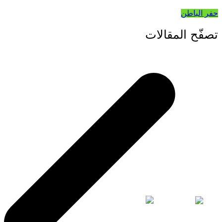
حفر الباطن
تصفّح المقالات