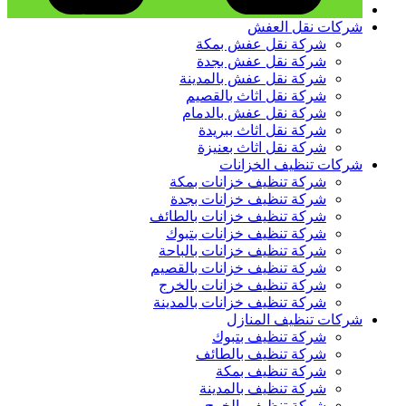
شركات نقل العفش
شركة نقل عفش بمكة
شركة نقل عفش بجدة
شركة نقل عفش بالمدينة
شركة نقل اثاث بالقصيم
شركة نقل عفش بالدمام
شركة نقل اثاث ببريدة
شركة نقل اثاث بعنيزة
شركات تنظيف الخزانات
شركة تنظيف خزانات بمكة
شركة تنظيف خزانات بجدة
شركة تنظيف خزانات بالطائف
شركة تنظيف خزانات بتبوك
شركة تنظيف خزانات بالباحة
شركة تنظيف خزانات بالقصيم
شركة تنظيف خزانات بالخرج
شركة تنظيف خزانات بالمدينة
شركات تنظيف المنازل
شركة تنظيف بتبوك
شركة تنظيف بالطائف
شركة تنظيف بمكة
شركة تنظيف بالمدينة
شركة تنظيف بالخرج