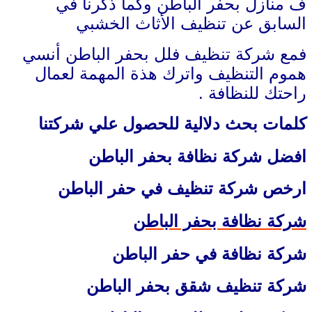
ف منازل بحفر الباطن وكما ذكرنا في
السابق عن تنظيف الأثاث الخشبي
فمع شركة تنظيف فلل بحفر الباطن أنسي
هموم التنظيف واترك هذة المهمة لعمال
راحتك للنظافة .
كلمات بحث دلالية للحصول علي شركتنا
افضل شركة نظافة بحفر الباطن
ارخص شركة تنظيف في حفر الباطن
شركة نظافة بحفر الباطن
شركة نظافة في حفر الباطن
شركة تنظيف شقق بحفر الباطن