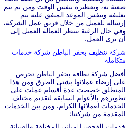
صعبة به، وتعطيره بنفس الوقت ومن ثم يتم
تغليفه وبنفس الموعد المتفق عليه يتم
إرساله للعميل من خلال فريق عمل الشركة،
وفي حال الرغبة ينتظر العمالة العميل إلى
أن يرى العمل.
شركة تنظيف بحفر الباطن شركة خدمات
متكاملة
أفضل شركة نظافة بحفر الباطن تحرص
على إرضاء عملائها بشتى الطرق ومن هذا
المنطلق خصصت عدة أقسام عملت على
تطويرهم بالأعوام السابقة لتقديم مختلف
الخدمات لعملائها الكرام، ومن بين الخدمات
المقدمة من شركتنا:
خدمات الفحص للمباني المختلفة والصيانة