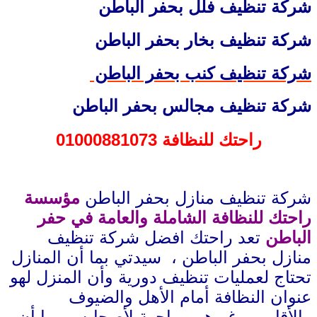
شركة تنظيف فلل بحفر الباطن
شركة تنظيف بخار بحفر الباطن
شركة تنظيف كنب بحفر الباطن
شركة تنظيف مجالس بحفر الباطن
راحتك للنظافة 01000881073
شركة تنظيف منازل بحفر الباطن
مؤسسة
راحتك للنظافة الشاملة والعامة في حفر
الباطن
تعد راحتك افضل شركة تنظيف
منازل بحفر الباطن ، سيدتي بما أن المنازل
تحتاج لعمليات تنظيف دورية وأن المنزل لهو
عنوان النظافة أمام الأهل والضيوف
والأقارب وغيرهم وواجهة لأصحابه، وبما أن