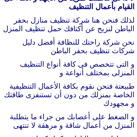
القيام بأعمال التنظيف
لذلك فنحن هنا شركة تنظيف منازل بحفر
الباطن لنزيح عن أكتافك حمل تنظيف المنزل
نحن شركة راحتك للنظافة أفضل دليل
شركات تنظيف بحفر الباطن
و التى تتخصص فى كافة أنواع التنظيف
المنزلى بمختلف أنواعة و
طبيعتة فنحن نقوم بكافة الأعمال التنظيفية
الخاصة بمنزلك من دون أن تستنفزى طاقتك
و مجهودك
و الضغط على أعصابك من جراء ما يتطلبة
المنزل من أعمال شاقة و مرهقة لا تنتهى