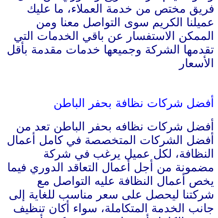
فريق مختص من خدمة العملاء، ما عليك
عميلنا الكريم سوى التواصل معنا ومن
الممكن الاستفسار عن باقي الخدمات التي
تقدمها الشركة وجميعها خدمات مقدمة بأقل
الأسعار
أفضل شركات نظافة بحفر الباطن
أفضل شركات نظافه بحفر الباطن تعد من
أفضل الشركات المتخصصة في كامل أعمال
النظافة، لكل عميل يرغب في شركة
مضمونة من أجل أعمال التعاقد الدوري فيما
يخص أعمال النظافة عليه التواصل مع
شركتنا ليحصل على سعر مناسب للغاية إلى
جانب الخدمة المتكاملة، سواء أكان تنظيف