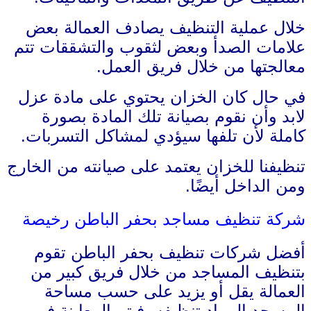
خلال عملية التنظيف يصادف العمالة بعض
علامات الصدأ وبعض لثقوب والتشققات تتم
معالجتها من خلال فريق العمل.
في حال كان الخزان يحتوي على مادة عزل
لابد وأن نقوم بصيانة تلك المادة بصورة
كاملة لأن تلفها سيؤدي لمشاكل التسربات.
تنظيفنا للخزان يعتمد على صيانته من الخارج
ومن الداخل أيضًا.
شركة تنظيف مساجد بحفر الباطن رخيصة
أفضل شركات تنظيف بحفر الباطن تقوم
بتنظيف المساجد من خلال فريق كبير من
العمالة يقل أو يزيد على حسب مساحة
المسجد المراد تنظيفه، فيتم المعاينة في