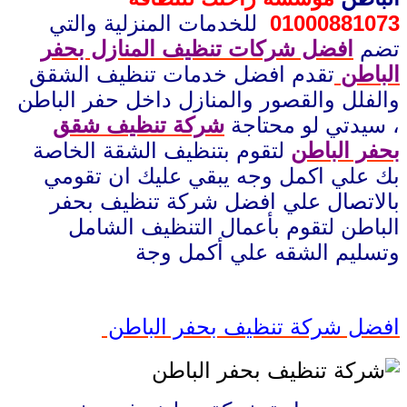
01000881073
للخدمات المنزلية والتي
تضم
افضل شركات تنظيف المنازل بحفر
الباطن
تقدم افضل خدمات تنظيف الشقق
والفلل والقصور والمنازل داخل حفر الباطن
، سيدتي لو محتاجة
شركة تنظيف شقق
بحفر الباطن
لتقوم بتنظيف الشقة الخاصة
بك علي اكمل وجه يبقي عليك ان تقومي
بالاتصال علي افضل شركة تنظيف بحفر
الباطن لتقوم بأعمال التنظيف الشامل
وتسليم الشقه علي أكمل وجة
افضل شركة تنظيف بحفر الباطن