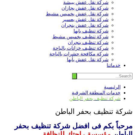
شركة نقل عفش ببيشة
شركة نقل عفش بجازان
شركة نقل عفش بخميس مشيط
شركة نقل عفش بعسير
شركة نقل عفش بنجران
شركة تنظيف بابها
شركة تنظيف بخميس مشيط
شركة تنظيف بنجران
شركة تنظيف خزانات بالباحة
شركة مكافحة حشرات بالباحة
شركة نقل عفش بأبها
خدماتنا
الرئيسية
خدمات المنطقة الشرقية
شركة تنظيف بحفر الباطن
شركة تنظيف بحفر الباطن
مرحباً بكم فى افضل شركة تنظيف بحفر
الباطن
مؤسسة راحتك للنظافة