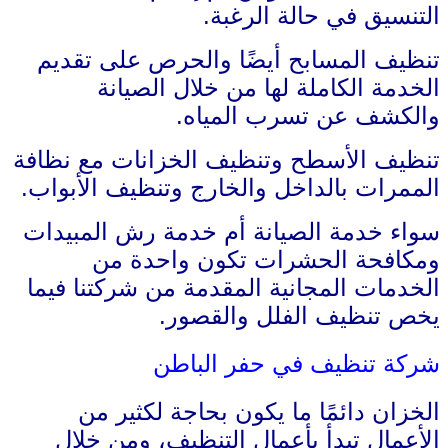
التنسيق في حالة الرغبة.
تنظيف المسابح أيضًا والحرص على تقديم
الخدمة الكاملة لها من خلال الصيانة
والكشف عن تسرب المياه.
تنظيف الأسطح وتنظيف الخزانات مع نظافة
الممرات بالداخل والخارج وتنظيف الأبواب.
سواء خدمة الصيانة أم خدمة رش المبيدات
ومكافحة الحشرات تكون واحدة من
الخدمات المجانية المقدمة من شركتنا فيما
يخص تنظيف الفلل والقصور.
شركة تنظيف في حفر الباطن
الخزان دائمًا ما يكون بحاجة لكثير من
الأعمال تبدأ بأعمال التنظيف، ومن خلال