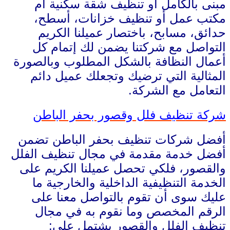
مبنى بالكامل أو تنظيف شقة سكنية أم
مكتب عمل أو تنظيف خزانات، أسطح،
حدائق، مسابح، باختصار عميلنا الكريم
التواصل مع شركتنا يضمن لك إتمام كل
أعمال النظافة بالشكل المطلوب وبالصورة
المثالية التي ترضيك وتجعلك عميل دائم
التعامل مع الشركة.
شركة تنظيف فلل وقصور بحفر الباطن
أفضل شركات تنظيف بحفر الباطن تضمن
أفضل خدمة مقدمة في مجال تنظيف الفلل
والقصور، فلكي تحصل عميلنا الكريم على
الخدمة التنظيفية الداخلية والخارجية ما
عليك سوى أن تقوم بالتواصل معنا على
الرقم المخصص وما نقوم به في مجال
تنظيف الفلل والقصور يشتمل على: