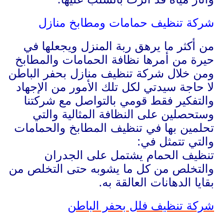
شركة تنظيف حمامات ومطابخ منازل
من أكثر ما يرهق ربة المنزل ويجعلها في
حيرة من أمرها نظافة الحمامات والمطابخ
ومن خلال شركة تنظيف منازل بحفر الباطن
لا حاجة سيدتي لكل تلك الأمور من الإجهاد
والتفكير فقط قومي بالتواصل مع شركتنا
وستحصلين على النظافة المثالية والتي
تحلمين بها في تنظيف المطابخ والحمامات
والتي تتمثل في:
تنظيف الحمام يشتمل على الجدران
والتخلص من كل ما يشوبه حتى التخلص من
بقايا الدهانات العالقة به.
شركة تنظيف فلل بحفر الباطن