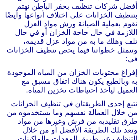
أفضل شركات تنظيف بحفر الباطن نهتم
بتنظيف الخزانات على اختلاف أنواعها وأيضًا
نقوم بعملية الصيانة ورش مواد العزل
اللازمة في حال حاجة الخزان أو في حال
تلف وهلك ما به من مواد عزل قديمة،
وتتمثل خطواتنا فيما يخص تنظيف الخزانات
في:
إفراغ محتويات الخزان من المياه الموجودة
به وبالطبع يكون هناك اتفاق مسبق مع
العميل ليأخذ احتياطات تخزين المياه.
نتبع إحدى الطريقتان في تنظيف الخزانات
من خلال العمالة نفسهم وما يستخدموه من
طرق تقليدية من فرش وغيرها من مواد
وتعد تلك الطريقة الأفضل أو من خلال
التنظيف عن طريق المعدات والماكينات.