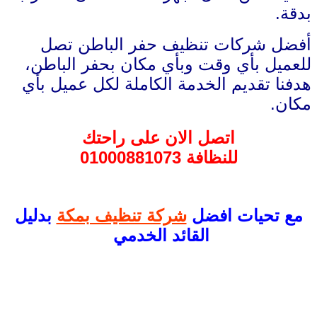
بدقة.
أفضل شركات تنظيف حفر الباطن تصل
للعميل بأي وقت وبأي مكان بحفر الباطن،
هدفنا تقديم الخدمة الكاملة لكل عميل بأي
مكان.
اتصل الان على راحتك
للنظافة 01000881073
مع تحيات افضل
شركة تنظيف بمكة
بدليل
القائد الخدمي