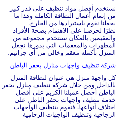
نستخدم أفضل مواد تنظيف على قدر كبير
من إتمام أعمال النظافة الكاملة وهذا ما
يجعلنا نقوم باستيرادها من الخارج.
نظرًا لحرصنا على الاهتمام بصحة الأفراد
والمقيمين بالمكان نستخدم مجموعة من
المطهرات والمعقمات التي بدورها تجعل
المنزل بأكمله معقم وخالي من أي جراثيم.
شركة تنظيف واجهات منازل بحفر الباطن
كل واجهة منزل هي عنوان لنظافة المنزل
بالداخل ومن خلال شركة تنظيف منازل بحفر
الباطن أحصل عميلنا الكريم على أفضل
خدمة تنظيف واجهات بحفر الباطن على
اختلاف أنواعها، فنقوم بتنظيف الواجهات
الزجاجية وتنظيف الواجهات الرخامية