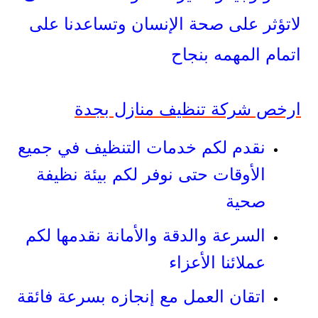
لاتؤثر على صحة الإنسان وتساعدنا على
اتمام المهمه بنجاح
ارخص شركة تنظيف منازل بجدة
نقدم لكم خدمات التنظيف في جميع
الأوقات حتى نوفر لكم بيئة نظيفة
صحية
السرعة والدقة والأمانة نقدمها لكم
عملائنا الأعزاء
اتقان العمل مع إنجازه بسرعة فائقة