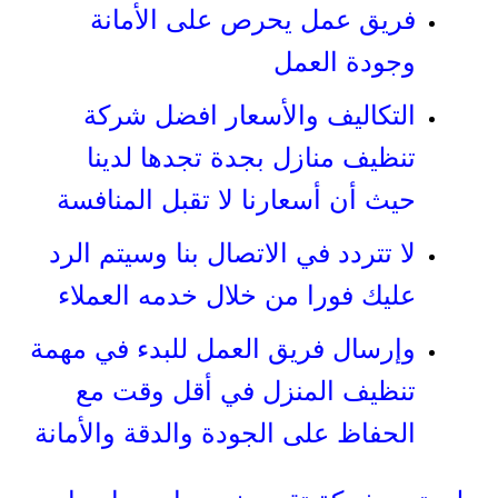
فريق عمل يحرص على الأمانة
وجودة العمل
التكاليف والأسعار افضل شركة
تنظيف منازل بجدة تجدها لدينا
حيث أن أسعارنا لا تقبل المنافسة
لا تتردد في الاتصال بنا وسيتم الرد
عليك فورا من خلال خدمه العملاء
وإرسال فريق العمل للبدء في مهمة
تنظيف المنزل في أقل وقت مع
الحفاظ على الجودة والدقة والأمانة