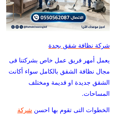
شركة نظافة شقق بجدة
يعمل أمهر فريق عمل خاص بشركتنا فى
مجال نظافة الشقق بالكامل سواء أكانت
الشقق جديدة او قديمة ومختلف
المساحات.
الخطوات التى تقوم بها احسن
شركة