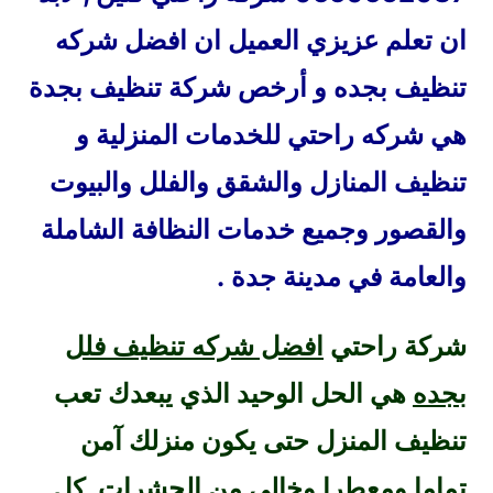
ان تعلم عزيزي العميل ان افضل شركه
تنظيف بجده و أرخص شركة تنظيف بجدة
هي شركه راحتي للخدمات المنزلية و
تنظيف المنازل والشقق والفلل والبيوت
والقصور وجميع خدمات النظافة الشاملة
والعامة في مدينة جدة .
شركة راحتي
افضل شركه تنظيف فلل
بجده
هي الحل الوحيد الذي يبعدك تعب
تنظيف المنزل حتى يكون منزلك آمن
تماما ومعطرا وخالي من الحشرات كل