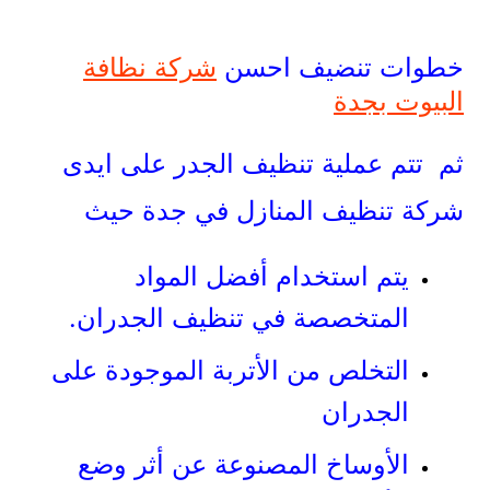
خطوات تنضيف احسن
شركة نظافة
البيوت بجدة
ثم تتم عملية تنظيف الجدر على ايدى
شركة تنظيف المنازل في جدة حيث
يتم استخدام أفضل المواد
المتخصصة في تنظيف الجدران.
التخلص من الأتربة الموجودة على
الجدران
الأوساخ المصنوعة عن أثر وضع