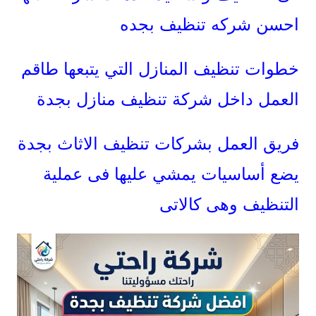
احسن شركه تنظيف بجده
خطوات تنظيف المنازل التي يتبعها طاقم
العمل داخل شركة تنظيف منازل بجدة
فريق العمل بشركات تنظيف الاثاث بجدة
يضع أساسيات يمشي عليها فى عملية
التنظيف وهى كالاتى