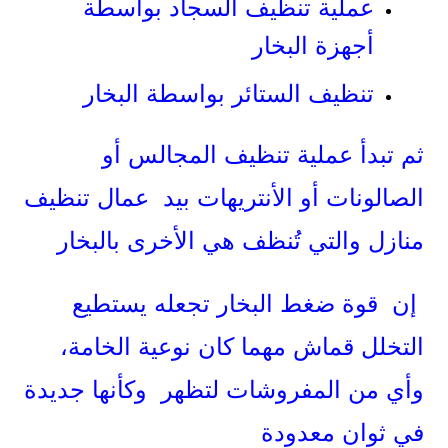
عملية تنظيف السجاد بواسطة
أجهزة البخار
تنظيف الستائر بواسطة البخار
ثم تبدأ عملية تنظيف المجالس أو
الصالونات أو الأنتريهات بيد عمال تنظيف
منازل والتي تُنظف هي الأخرى بالبخار
إن قوة ضغط البخار تجعله يستطيع
التخلل قماش مهما كان نوعية الخامة،
وأي من المفروشات لتظهر وكأنها جديدة
في ثوان معدودة