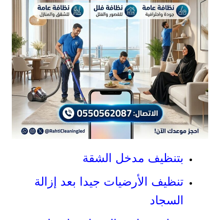
بتنظيف مدخل الشقة
تنظيف الأرضيات جيدا بعد إزالة
السجاد