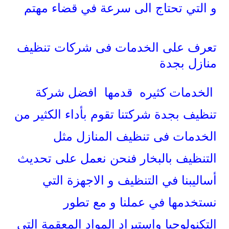
و التي تحتاج الى سرعة في قضاء مهتم
تعرف على الخدمات فى شركات تنظيف
منازل بجدة
الخدمات كثيره قدمها افضل شركة
تنظيف بجدة شركتنا تقوم بأداء الكثير من
الخدمات فى تنظيف المنازل مثل
التنظيف بالبخار فنحن نعمل على تحديث
أساليبنا في التنظيف و الاجهزة التي
نستخدمها في عملنا و مع تطور
التكنولوجيا واستيراد المواد المعقمة التى