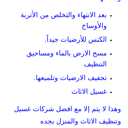
بعد الانتهاء والتخلص من الأتربة
والأوساخ
الكنس للأرضيات جيداً.
مسح الارض بالماء ومساحيق
التنظيف
تجفيف الارضيات وتلميعها.
غسيل الاثاث
وهذا لا يتم إلا مع افضل شركات غسيل
وتنظيف الاثاث والمنزل بجده