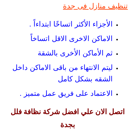
تنظيف منازل فى جدة
الأجزاء الأكثر اتساخًا ابتداءاً .
الاماكن الاخرى الاقل اتساخاً
ثم الأماكن الأخرى بالشقة
ليتم الانتهاء من باقى الاماكن داخل
الشقه بشكل كامل
الاعتماد على فريق عمل متميز .
اتصل الان علي افضل شركة نظافة فلل
بجدة