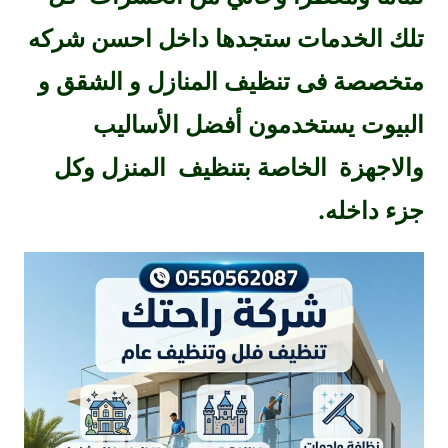
تلك الخدمات ستجدها داخل احسن شركه
متخصصة فى تنظيف المنازل و الشقق و
البيوت يستخدمون أفضل الأساليب
والاجهزة الخاصة بتنظيف المنزل وكل
جزء داخله.