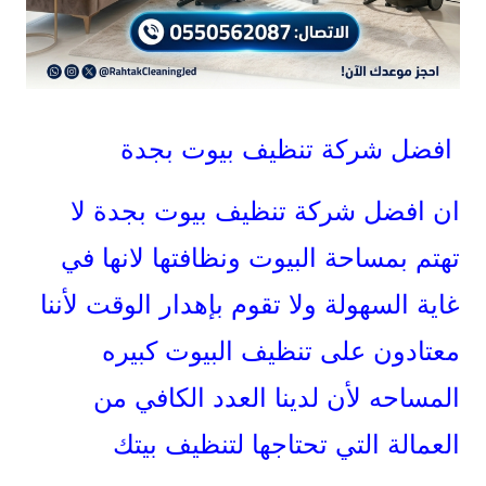
افضل شركة تنظيف بيوت بجدة
ان افضل شركة تنظيف بيوت بجدة لا
تهتم بمساحة البيوت ونظافتها لانها في
غاية السهولة ولا تقوم بإهدار الوقت لأننا
معتادون على تنظيف البيوت كبيره
المساحه لأن لدينا العدد الكافي من
العمالة التي تحتاجها لتنظيف بيتك