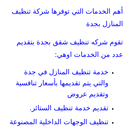
أهم الخدمات التي توفرها شركة تنظيف
المنازل بجدة
تقوم شركه تنظيف شقق بجدة بتقديم
عدد من الخدمات اوهي:
خدمة تنظيف المنازل في جدة
والتي يتم تقديمها بأسعار تنافسية
وتقديم عروض
تقديم خدمة تنظيف الستائر.
تنظيف الوجهات الداخلية المصنوعة