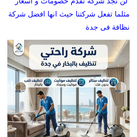
لن تجد شركة تقدم خصومات و اسعار
مثلما تفعل شركتنا حيث انها افضل شركة
نظافة فى جدة