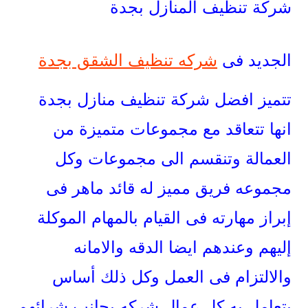
شركة تنظيف المنازل بجدة
الجديد فى
شركه تنظيف الشقق بجدة
تتميز افضل شركة تنظيف منازل بجدة
انها تتعاقد مع مجموعات متميزة من
العمالة وتنقسم الى مجموعات وكل
مجموعه فريق مميز له قائد ماهر فى
إبراز مهارته فى القيام بالمهام الموكلة
إليهم وعندهم ايضا الدقه والامانه
والالتزام فى العمل وكل ذلك أساس
يتعامل به كل عمال شركه بجانب شرائهم