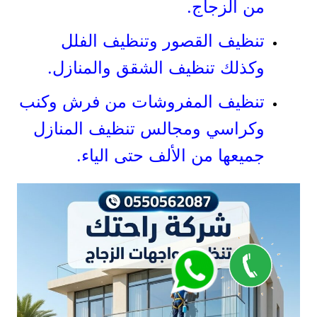
من الزجاج.
تنظيف القصور وتنظيف الفلل
وكذلك تنظيف الشقق والمنازل.
تنظيف المفروشات من فرش وكنب
وكراسي ومجالس تنظيف المنازل
جميعها من الألف حتى الياء.