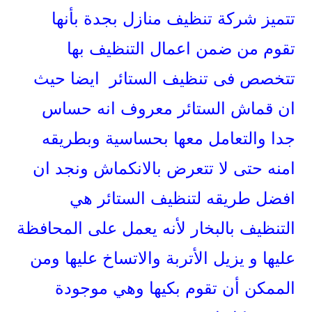
تتميز شركة تنظيف منازل بجدة بأنها
تقوم من ضمن اعمال التنظيف بها
تتخصص فى تنظيف الستائر ايضا حيث
ان قماش الستائر معروف انه حساس
جدا والتعامل معها بحساسية وبطريقه
امنه حتى لا تتعرض بالانكماش ونجد ان
افضل طريقه لتنظيف الستائر هي
التنظيف بالبخار لأنه يعمل على المحافظة
عليها و يزيل الأتربة والاتساخ عليها ومن
الممكن أن تقوم بكيها وهي موجودة