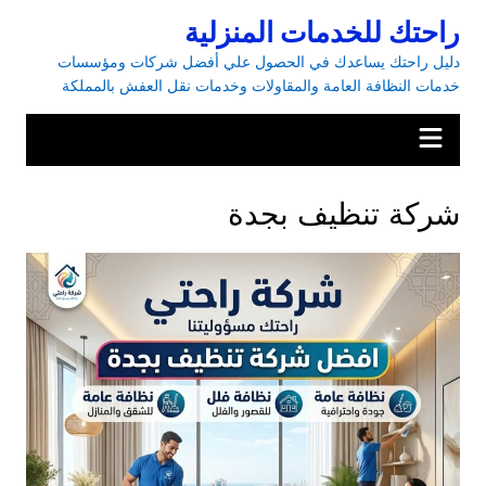
راحتك للخدمات المنزلية
دليل راحتك يساعدك في الحصول علي أفضل شركات ومؤسسات
خدمات النظافة العامة والمقاولات وخدمات نقل العفش بالمملكة
شركة تنظيف بجدة