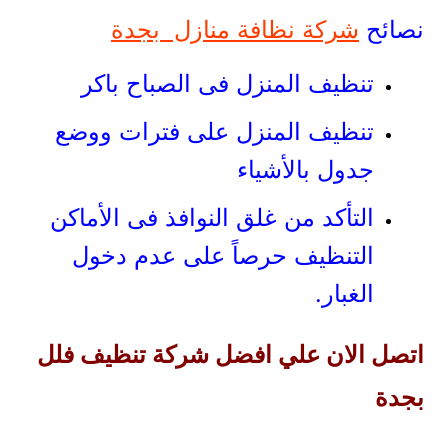
نصائح
شركة نظافة منازل بجدة
تنظيف المنزل فى الصباح باكر
تنظيف المنزل على فترات ووضع
جدول بالأشياء
التأكد من غلق النوافذ فى الأماكن
التنظيف حرصاً على عدم دخول
الغبار.
اتصل الان علي افضل شركة تنظيف فلل
بجدة