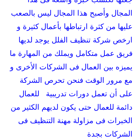
المجال وأصبح هذا المجال ليس بالصعب
عليها من كثرة ارتباطها بأعمال كثيرة و
ارخص شركة تنظيف الفلل يوجد لديها
فريق عمل متكامل ويملك من المهارة ما
يميزه بين العمال فى الشركات الأخرى و
مع مرور الوقت فنحن تحرص الشركة
على أن تعمل دورات تدريبية للعمال
دائمة للعمال حتى يكون لديهم الكثير من
الخبرات فى مزاولة مهنة التنظيف فى
الشركات بجدة