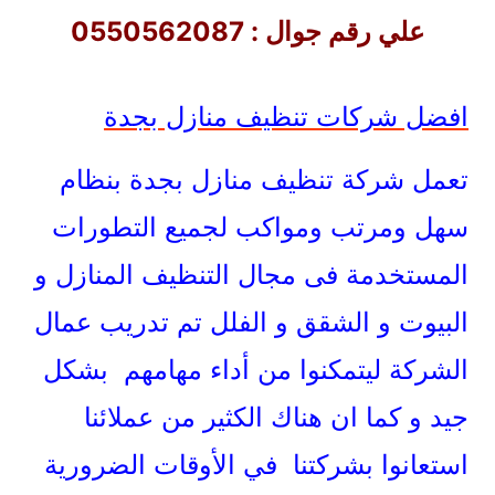
علي رقم جوال : 0550562087
افضل شركات تنظيف منازل بجدة
تعمل شركة تنظيف منازل بجدة بنظام
سهل ومرتب ومواكب لجميع التطورات
المستخدمة فى مجال التنظيف المنازل و
البيوت و الشقق و الفلل تم تدريب عمال
الشركة ليتمكنوا من أداء مهامهم بشكل
جيد و كما ان هناك الكثير من عملائنا
استعانوا بشركتنا في الأوقات الضرورية