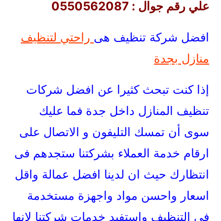
علي رقم جوال : 0550562087
افضل شركة تنظيف هى
راحتي لتنظيف
منازل بجدة
إذا كنت تبحث كثيرا عن افضل شركات
تنظيف المنازل داخل جدة فما عليك
سوى أن تمسك التليفون و الاتصال على
ارقام خدمة العملاء بشركتنا ستجدهم فى
انتظارك حيث ان لدينا افضل عمالة واقل
اسعار واحسن مواد واجهزة مستخدمة
فى التنظيف واستفيد خدمات شركتنا لانها