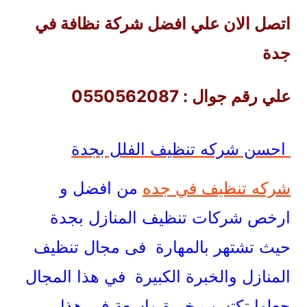
اتصل الان علي افضل شركة نظافة في
جدة
علي رقم جوال : 0550562087
احسن شركه تنظيف الفلل بجدة
شركه تنظيف في جده
من افضل و
ارخص شركات تنظيف المنازل بجدة
حيث تشتهر بالمهارة فى مجال تنظيف
المنازل والخبرة الكبيرة في هذا المجال
جعلها تكتسب خبرة واسعة فى هذا