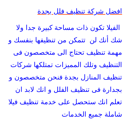
افضل شركة تنظيف فلل بجدة
الفيلا تكون ذات مساحة كبيرة جدا ولا
شك أنك لن تتمكن من تنظيفها بنفسك و
مهمة تنظيف تحتاج الى متخصصون فى
التنظيف وتلك المميزات تمتلكها شركات
تنظيف المنازل بجدة فنحن متخصصون و
بجدارة فى تنظيف الفلل و انك لابد ان
تعلم انك ستحصل على خدمة تنظيف فيلا
شاملة جميع الخدمات