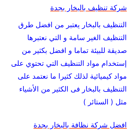
شركة تنظيف بالبخار بجدة
التنظيف بالبخار يعتبر من افضل طرق
التنظيف الغير سامة و التي نعتبرها
صديقة للبيئة تماما و افضل بكثير من
إستخدام مواد التنظيف التي تحتوي على
مواد كيميائية لذلك كثيرا ما نعتمد على
التنظيف بالبخار فى الكثير من الأشياء
مثل ( الستائر )
افضل شركة نظافة بالبخار بجدة