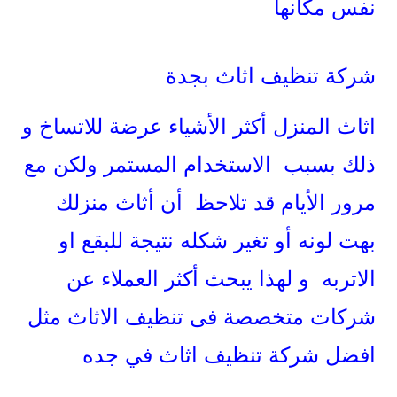
نفس مكانها
شركة تنظيف اثاث بجدة
اثاث المنزل أكثر الأشياء عرضة للاتساخ و
ذلك بسبب الاستخدام المستمر ولكن مع
مرور الأيام قد تلاحظ أن أثاث منزلك
بهت لونه أو تغير شكله نتيجة للبقع او
الاتربه و لهذا يبحث أكثر العملاء عن
شركات متخصصة فى تنظيف الاثاث مثل
افضل شركة تنظيف اثاث في جده