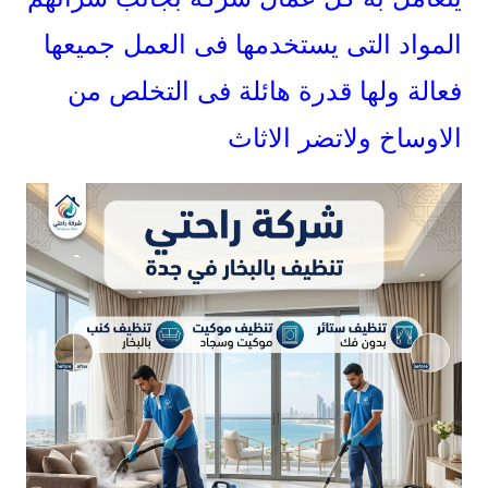
المواد التى يستخدمها فى العمل جميعها
فعالة ولها قدرة هائلة فى التخلص من
الاوساخ ولاتضر الاثاث