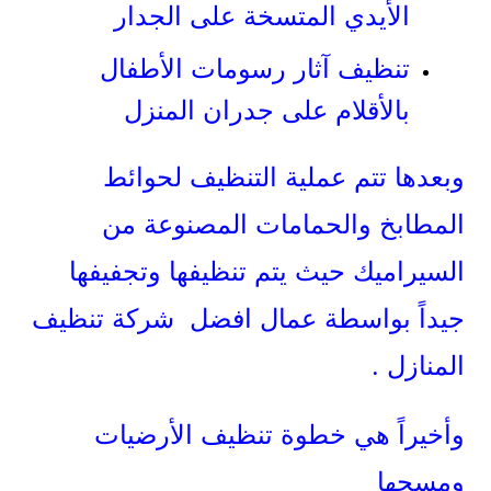
الأيدي المتسخة على الجدار
تنظيف آثار رسومات الأطفال
بالأقلام على جدران المنزل
وبعدها تتم عملية التنظيف لحوائط
المطابخ والحمامات المصنوعة من
السيراميك حيث يتم تنظيفها وتجفيفها
جيداً بواسطة عمال افضل شركة تنظيف
المنازل .
وأخيراً هي خطوة تنظيف الأرضيات
ومسحها