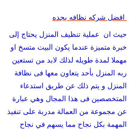
افضل شركه نظافه بجده
حيث ان عملية تنظيف المنزل يحتاج إلى
خبرة متميزة عندما يكون البيت متسخ او
مهملا لمدة طويله لذلك لابد من تستعين
ربه المنزل بأحد يتعاون معها فى نظافة
المنزل و يتم ذلك عن طريق استدعاء
المتخصصين فى هذا المجال وهي عبارة
عن مجموعة من العمالة مدربة على تنفيذ
المهمة بكل نجاح مما يسهم في نجاح