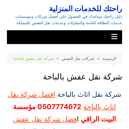
راحتك للخدمات المنزلية
دليل راحتك يساعدك في الحصول علي أفضل شركات ومؤسسات
خدمات النظافة العامة والمقاولات وخدمات نقل العفش بالمملكة
الرئيسية
شركات نقل العفش
شركة نقل عفش بالباحة
شركة نقل عفش بالباحة
شركة نقل اثاث بالباحة
افضل شركة نقل
اثاث بالباحة
0507774672 مؤسسة
البيت الراقي
ا
فضل شركة نقل عفش