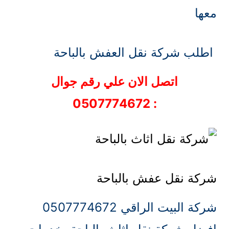
معها
اطلب شركة نقل العفش بالباحة
اتصل الان علي رقم جوال
: 0507774672
شركة نقل عفش بالباحة
شركة البيت الراقي 0507774672