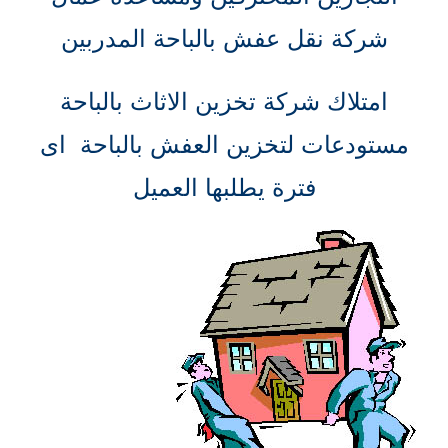
شركة نقل عفش بالباحة المدربين
امتلاك شركة تخزين الاثاث بالباحة
مستودعات لتخزين العفش بالباحة اى
فترة يطلبها العميل