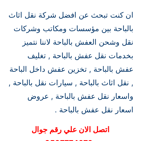
ان كنت تبحث عن افضل شركة نقل اثاث
بالباحة بين مؤسسات ومكاتب وشركات
نقل وشحن العفش بالباحة لاننا نتميز
بخدمات نقل عفش بالباحة , تغليف
عفش بالباحة , تخزين عفش داخل الباحة
, نقل اثاث بالباحة , سيارات نقل بالباحة ,
واسعار نقل عفش بالباحة , عروض
اسعار نقل عفش بالباحة .
اتصل الان علي رقم جوال