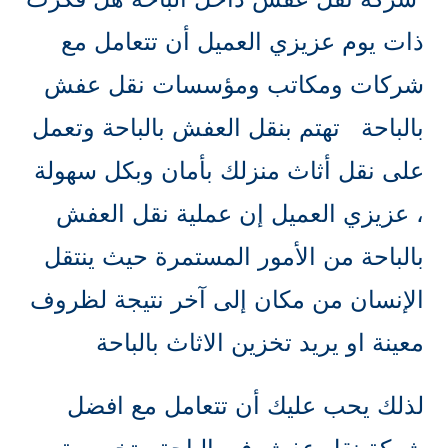
ذات يوم عزيزي العميل أن تتعامل مع
شركات ومكاتب ومؤسسات نقل عفش
بالباحة تهتم بنقل العفش بالباحة وتعمل
على نقل أثاث منزلك بأمان وبكل سهولة
، عزيزي العميل إن عملية نقل العفش
بالباحة من الأمور المستمرة حيث ينتقل
الإنسان من مكان إلى آخر نتيجة لظروف
معينة او يريد تخزين الاثاث بالباحة
لذلك يحب عليك أن تتعامل مع افضل