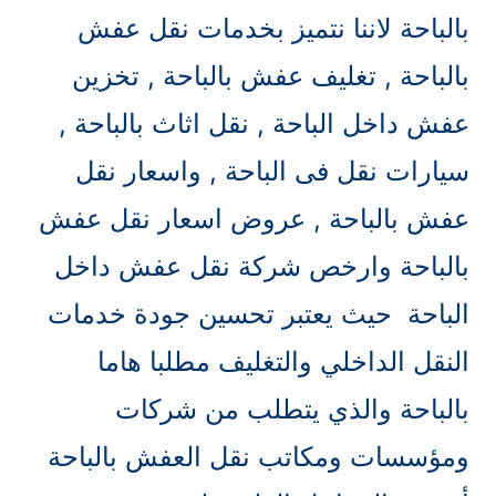
بالباحة لاننا نتميز بخدمات نقل عفش
بالباحة , تغليف عفش بالباحة , تخزين
عفش داخل الباحة , نقل اثاث بالباحة ,
سيارات نقل فى الباحة , واسعار نقل
عفش بالباحة , عروض اسعار نقل عفش
بالباحة وارخص شركة نقل عفش داخل
الباحة حيث يعتبر تحسين جودة خدمات
النقل الداخلي والتغليف مطلبا هاما
بالباحة والذي يتطلب من شركات
ومؤسسات ومكاتب نقل العفش بالباحة