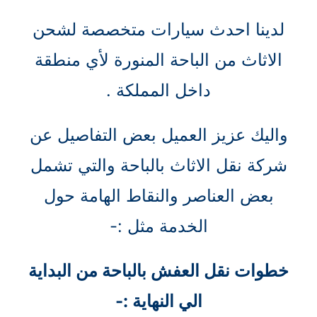
لدينا احدث سيارات متخصصة لشحن
الاثاث من الباحة المنورة لأي منطقة
داخل المملكة .
واليك عزيز العميل بعض التفاصيل عن
شركة نقل الاثاث بالباحة والتي تشمل
بعض العناصر والنقاط الهامة حول
الخدمة مثل :-
خطوات نقل العفش بالباحة من البداية
الي النهاية :-