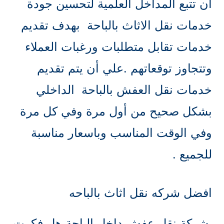
أن تتبع المداخل العلمية لتحسين جودة
خدمات نقل الاثاث بالباحة بهدف تقديم
خدمات تقابل متطلبات ورغبات العملاء
وتتجاوز توقعاتهم .علي أن يتم تقديم
خدمات نقل العفش بالباحة الداخلي
بشكل صحيح من أول مرة وفي كل مرة
وفي الوقت المناسب وباسعار مناسبة
للجميع .
افضل شركه نقل اثاث بالباحه
شركة نقل عفش داخل الباحة هل فكرت