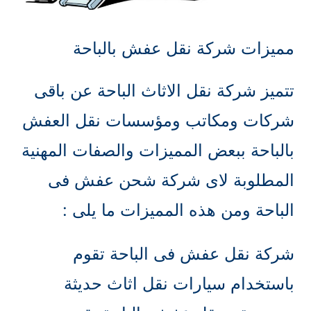
مميزات شركة نقل عفش بالباحة
تتميز شركة نقل الاثاث الباحة عن باقى
شركات ومكاتب ومؤسسات نقل العفش
بالباحة ببعض المميزات والصفات المهنية
المطلوبة لاى شركة شحن عفش فى
الباحة ومن هذه المميزات ما يلى :
شركة نقل عفش فى الباحة تقوم
باستخدام سيارات نقل اثاث حديثة