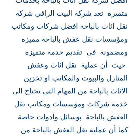
افضل شركة نقل اثاث بالباحة بخدمات
متميزة تعد شركة البيت الراقي شركة
نقل اثاث بالباحة افضل شركات ومكاتب
ومؤسسات نقل عفش بالباحة مميزه
ومضمونة في تقديم خدمة متميزة
حيث أن عملية نقل اثاث وعفش
المنازل والبيوت والمكاتب او تخزين
الاثاث بالباحة من المهام التي تحتاج الي
خدمة شركات ومؤسسات ومكاتب نقل
العفش بالباحة بوسائل وأدوات خاصة
كما أن عملية نقل العفش بالباحة من