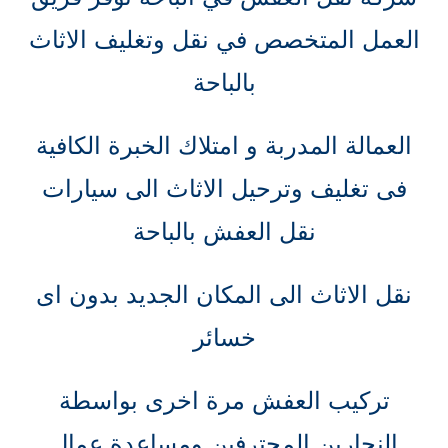
العمل المتخصص في نقل وتغليف الاثاث
بالباحة
العمالة المدربة و امتلاك الخبرة الكافية
فى تغليف وترحيل الاثاث الى سيارات
نقل العفش بالباحة
نقل الاثاث الى المكان الجديد بدون اى
خسائر
تركيب العفش مرة اخرى بواسطة
النجارين المحترفين ومساعدة عمال