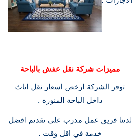
الاجازات .
مميزات شركة نقل عفش بالباحة
توفر الشركة ارخص اسعار نقل اثاث
داخل الباحة المنورة .
لدينا فريق عمل مدرب علي تقديم افضل
خدمة في اقل وقت .