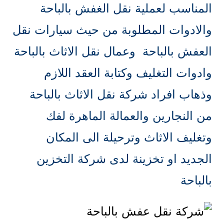
المناسب لعملية نقل الغفش بالباحة
والادوات المطلوبة من حيث سيارات نقل
العفش بالباحة وعمال نقل الاثاث بالباحة
وادوات التغليف وكتابة العقد اللازم
وذهاب افراد شركة نقل الاثاث بالباحة
من النجارين والعمالة الماهرة لفك
وتغليف الاثاث وترحيلة الى المكان
الجديد او تخزينة لدى شركة التخزين
بالباحة