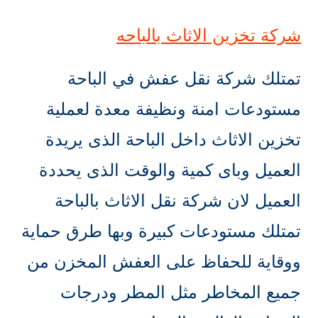
شركة تخزين الاثاث بالباحه
تمتلك شركة نقل عفش في الباحة
مستودعات امنة ونظيفة معدة لعملية
تخزين الاثاث داخل الباحة الذى يريدة
العميل وباى كمية والوقت الذى يحددة
العميل لان شركة نقل الاثاث بالباحة
تمتلك مستودعات كبيرة وبها طرق حماية
ووقاية للحفاظ على العفش المخزن من
جميع المخاطر مثل المطر ودرجات