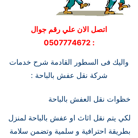
اتصل الان علي رقم جوال
: 0507774672
واليك فى السطور القادمة شرح خدمات
شركة نقل عفش بالباحة :
خظوات نقل العفش بالباحة
لكي يتم نقل اثاث او عفش بالباحة لمنزل
بطريقة احترافية و سلمية وتضمن سلامة