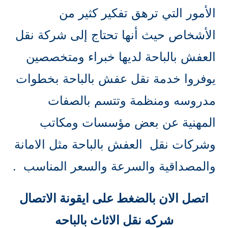
الأمور التي ترهق تفكير كثير من
الأشخاص حيث أنها تحتاج إلى شركة نقل
العفش بالباحة لديها خبراء ومتخصصين
يوفروا خدمة نقل عفش بالباحة بخطوات
مدروسه ومنظمة وتتسم بالصفات
المهنية عن بعض مؤسسات ومكاتب
وشركات نقل العفش بالباحة مثل الامانة
والمصداقية والسرعة والسعر المناسب .
اتصل الان بالضغط على ايقونة الاتصال
شركه نقل الاثاث بالباحه