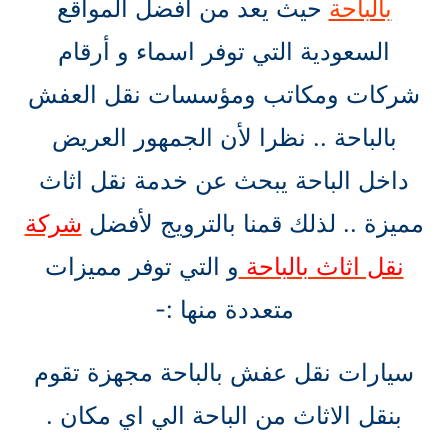
بالباحة
حيث يعد من افضل المواقع
السعودية التي توفر اسماء و أرقام
شركات ومكاتب ومؤسسات نقل العفش
بالباحة .. نظرا لأن الجمهور العريض
داخل الباحة يبحث عن خدمة نقل اثاث
مميزة .. لذلك قمنا بالترويج لأفضل
شركة
نقل اثاث بالباحة
و التي توفر مميزات
متعددة منها :-
سيارات نقل عفش بالباحة مجهزة تقوم
بنقل الاثاث من الباحة الي اي مكان .