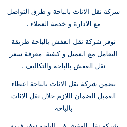
شركة نقل الاثاث بالباحة و طرق التواصل
مع الادارة و خدمة العملاء .
توفر شركة نقل العفش بالباحة طريقة
التعامل مع العميل و كيفية معرفة سعر
نقل العفش بالباحة والتكاليف .
تضمن شركة نقل الاثاث بالباحة اعطاء
العميل الضمان اللازم خلال نقل الاثاث
بالباحة
شركة نقل العفش في الباحة نوفر فريق