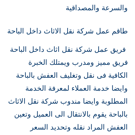
والسرعة والمصداقية
طاقم عمل شركة نقل الاثاث داخل الباحة
فريق عمل شركة نقل اثاث داخل الباحة
فريق مميز ومدرب ويمتلك الخبرة
الكافية فى نقل وتغليف العفش بالباحة
وايضا خدمة العملاء لمعرفة الخدمة
المطلوبة وايضا مندوب شركة نقل الاثاث
بالباحة يقوم بالانتقال الى العميل وتعين
العفش المراد نقله وتحديد السعر