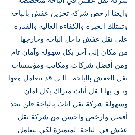
شركة نقل عفش في الباحة متخصصة
وايضا ارخص شركة تخزين عفش بالباحة
وتمتلك الخبرة والكفاءة العالية والقدرة
على نقل عفش داخل الباحة وخارجها
من مكان إلى آخر بكل سهولة وآمان تام
ومن أفضل شركات ومكاتب ومؤسسات
نقل العفش بالباحة التي قد تتعامل معها
وتثق بها لنقل أثاث منزلك بكل أمان
وسهولة شركة نقل اثاث بالباحة فلن تجد
أفضل وارخص واحسن من شركة نقل
عفش في الباحة المتميزة لكي تتعامل