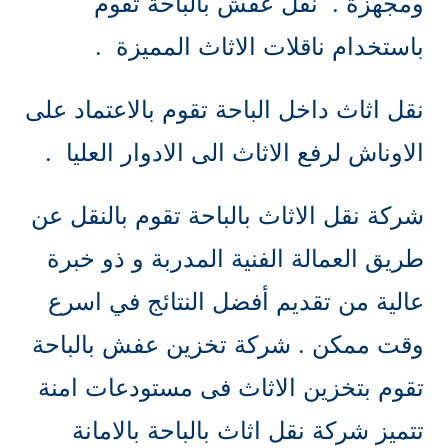
ومجهزة . نقل عفش بالباحة تقوم
باستخدام ناقلات الاثاث المميزة .
نقل اثاث داخل الباحة تقوم بالاعتماد على
الاوناش لرفع الاثاث الى الادوار العليا .
شركة نقل الاثاث بالباحة تقوم بالنقل عن
طريق العمالة الفنية المدربة و ذو خبرة
عالية من تقديم أفضل النتائج في اسرع
وقت ممكن . شركة تخزين عفش بالباحة
تقوم بتخزين الاثاث فى مستودعات امنة
تتميز شركة نقل اثاث بالباحة بالامانة