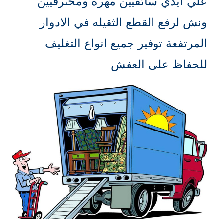
علي ايدي سائقيين مهرة ومحترفيين
ونش لرفع القطع الثقيله في الادوار
المرتفعة توفير جميع انواع التغليف
للحفاظ على العفش