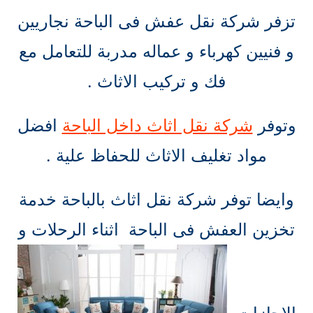
تزفر شركة نقل عفش فى الباحة نجاريين
و فنيين كهرباء و عماله مدربة للتعامل مع
فك و تركيب الاثاث .
وتوفر
شركة نقل اثاث داخل الباحة
افضل
مواد تغليف الاثاث للحفاظ علية .
وايضا توفر شركة نقل اثاث بالباحة خدمة
تخزين العفش فى الباحة اثناء الرحلات و