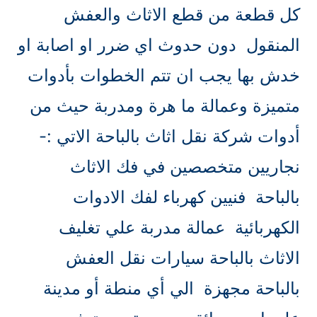
كل قطعة من قطع الاثاث والعفش
المنقول دون حدوث اي ضرر او اصابة او
خدش بها يجب ان تتم الخطوات بأدوات
متميزة وعمالة ما هرة ومدربة حيث من
أدوات شركة نقل اثاث بالباحة الاتي :-
نجاريين متخصصين في فك الاثاث
بالباحة فنيين كهرباء لفك الادوات
الكهربائية عمالة مدربة علي تغليف
الاثاث بالباحة سيارات نقل العفش
بالباحة مجهزة الي أي منطة أو مدينة