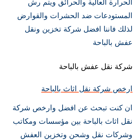
الحرارة العالية والحرائق ويتم رش
المستودعات ضد الحشرات والقوارض
لذلك فاننا افضل شركة تخزين ونقل
عفش بالباحة
شركة نقل عفش بالباحة
ارخص شركة نقل اثاث بالباحة
ان كنت تبحث عن افضل وارخص شركة
نقل اثاث بالباحة بين مؤسسات ومكاتب
وشركات نقل وشحن وتخزين العفش