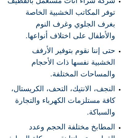
شركة شراء اثاث مستعمل بالقطيف
توفر المكاتب الخشبية الخاصة
بغرف الجلوي وغرف النوم
والأطفال على اختلاف أنواعها.
حتى إننا نقوم بتوفير الأرفف
الخشبية نفسها ذات الأحجام
والمساحات المختلفة.
النجف، الانتيك، التحف، الكريستال،
كافة مستلزمات الكهرباء والتجارة
والسباكة.
المطابخ مختلفة الحجم وعدد