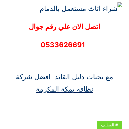
اتصل الان علي
رقم جوال
0533626691
مع تحيات دليل القائد
افضل شركة
نظافة بمكة المكرمة
القطيف