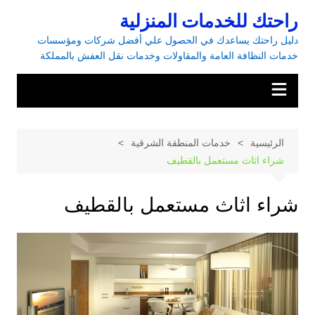
راحتك للخدمات المنزلية
دليل راحتك يساعدك في الحصول علي أفضل شركات ومؤسسات
خدمات النظافة العامة والمقاولات وخدمات نقل العفش بالمملكة
الرئيسية
خدمات المنطقة الشرقية
شراء اثاث مستعمل بالقطيف
شراء اثاث مستعمل بالقطيف