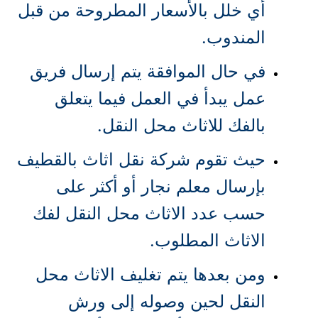
أي خلل بالأسعار المطروحة من قبل
المندوب.
في حال الموافقة يتم إرسال فريق
عمل يبدأ في العمل فيما يتعلق
بالفك للاثاث محل النقل.
حيث تقوم شركة نقل اثاث بالقطيف
بإرسال معلم نجار أو أكثر على
حسب عدد الاثاث محل النقل لفك
الاثاث المطلوب.
ومن بعدها يتم تغليف الاثاث محل
النقل لحين وصوله إلى ورش