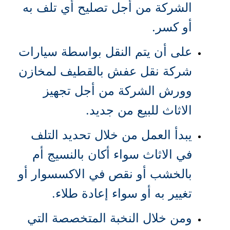
الشركة من أجل تصليح أي تلف به
أو كسر.
على أن يتم النقل بواسطة سيارات
شركة نقل عفش بالقطيف لمخازن
وورش الشركة من أجل تجهيز
الاثاث للبيع من جديد.
يبدأ العمل من خلال تحديد التلف
في الاثاث سواء أكان بالنسيج أم
بالخشب أو نقص في الاكسسوار أو
تغيير به أو سواء إعادة طلاء.
ومن خلال النخبة المتخصصة التي