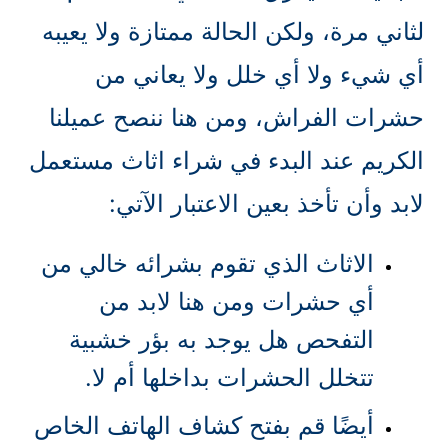
لثاني مرة، ولكن الحالة ممتازة ولا يعيبه
أي شيء ولا أي خلل ولا يعاني من
حشرات الفراش، ومن هنا ننصح عميلنا
الكريم عند البدء في شراء اثاث مستعمل
لابد وأن تأخذ بعين الاعتبار الآتي:
الاثاث الذي تقوم بشرائه خالي من
أي حشرات ومن هنا لابد من
التفحص هل يوجد به بؤر خشبية
تتخلل الحشرات بداخلها أم لا.
أيضًا قم بفتح كشاف الهاتف الخاص