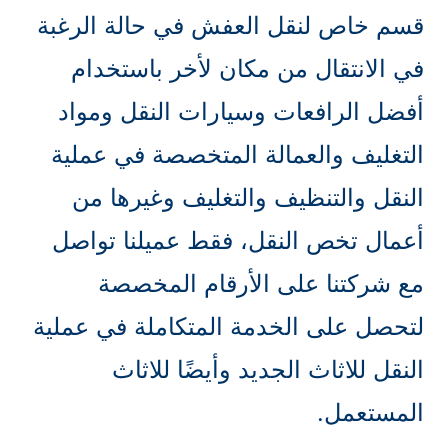
قسم خاص لنقل العفش في حالة الرغبة
في الانتقال من مكان لأخر باستخدام
أفضل الرافعات وسيارات النقل ومواد
التغليف والعمالة المتخصصة في عملية
النقل والتنظيف والتغليف وغيرها من
أعمال تخص النقل، فقط عميلنا تواصل
مع شركتنا على الأرقام المخصصة
لتحصل على الخدمة المتكاملة في عملية
النقل للاثاث الجديد وأيضًا للاثاث
المستعمل.