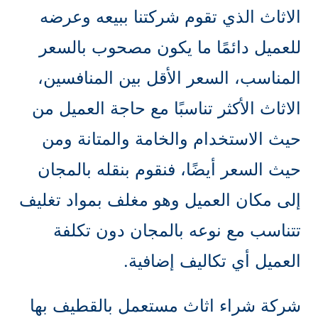
الاثاث الذي تقوم شركتنا ببيعه وعرضه
للعميل دائمًا ما يكون مصحوب بالسعر
المناسب، السعر الأقل بين المنافسين،
الاثاث الأكثر تناسبًا مع حاجة العميل من
حيث الاستخدام والخامة والمتانة ومن
حيث السعر أيضًا، فنقوم بنقله بالمجان
إلى مكان العميل وهو مغلف بمواد تغليف
تتناسب مع نوعه بالمجان دون تكلفة
العميل أي تكاليف إضافية.
شركة شراء اثاث مستعمل بالقطيف بها