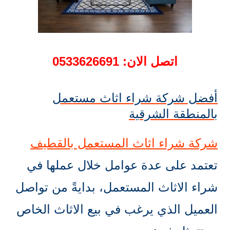
اتصل الان: 0533626691
أفضل شركة شراء اثاث مستعمل
بالمنطقة الشرقية
شركة شراء اثاث المستعمل بالقطيف
تعتمد على عدة عوامل خلال عملها في
شراء الاثاث المستعمل، بدايةً من تواصل
العميل الذي يرغب في بيع الاثاث الخاص