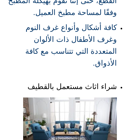
القطع، حتى إننا نقوم بهيكلة المطبخ
وفقًا لمساحة مطبخ العميل.
كافة أشكال وأنواع غرف النوم
وغرف الأطفال ذات الألوان
المتعددة التي تتناسب مع كافة
الأذواق.
شراء اثاث مستعمل بالقطيف