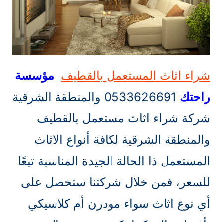
شراء اثاث المستعمل بالقطيف
مؤسسة
راحتك
0533626691 والمنطقة الشرقية
شركة شراء اثاث مستعمل بالقطيف
والمنطقة الشرقية لكافة أنواع الاثاث
المستعمل ذا الحالة الجيدة المناسبة تبعًا
للسعر، فمن خلال شركتنا ستحصل على
أي نوع اثاث سواء مودرن أم كلاسيكي