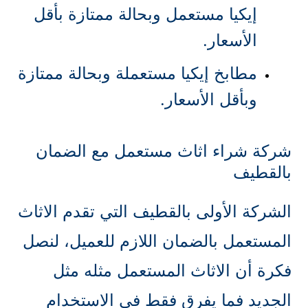
إيكيا مستعمل وبحالة ممتازة بأقل
الأسعار.
مطابخ إيكيا مستعملة وبحالة ممتازة
وبأقل الأسعار.
شركة شراء اثاث مستعمل مع الضمان
بالقطيف
الشركة الأولى بالقطيف التي تقدم الاثاث
المستعمل بالضمان اللازم للعميل، لنصل
فكرة أن الاثاث المستعمل مثله مثل
الجديد فما يفرق فقط في الاستخدام