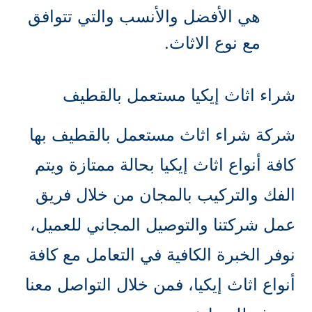
هي الأفضل والأنسب والتي تتوافق
مع نوع الاثاث.
شراء اثاث إيكيا مستعمل بالقطيف
شركة شراء اثاث مستعمل بالقطيف بها
كافة أنواع اثاث إيكيا بحالة ممتازة ويتم
الفك والتركيب بالمجان من خلال فريق
عمل شركتنا والتوصيل المجاني للعميل،
نوفر الخبرة الكافية في التعامل مع كافة
أنواع اثاث إيكيا، فمن خلال التواصل معنا