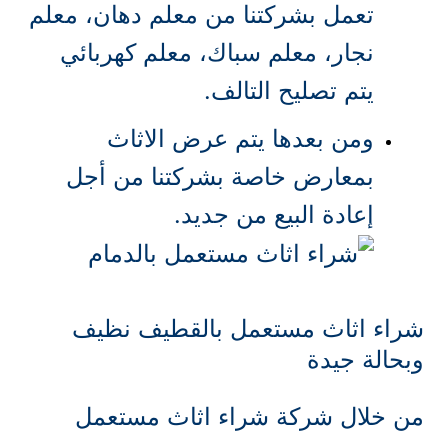
تعمل بشركتنا من معلم دهان، معلم
نجار، معلم سباك، معلم كهربائي
يتم تصليح التالف.
ومن بعدها يتم عرض الاثاث
بمعارض خاصة بشركتنا من أجل
إعادة البيع من جديد.
شراء اثاث مستعمل بالقطيف نظيف
وبحالة جيدة
من خلال شركة شراء اثاث مستعمل