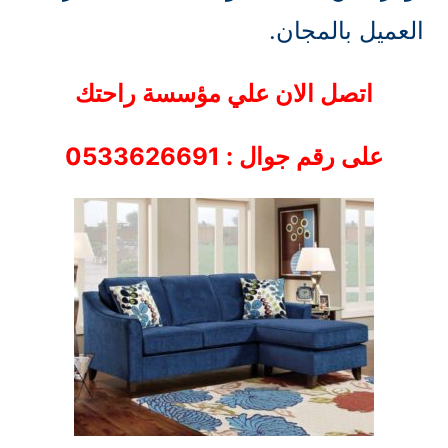
العميل بالمجان.
اتصل الان علي مؤسسة راحتك
على رقم جوال : 0533626691