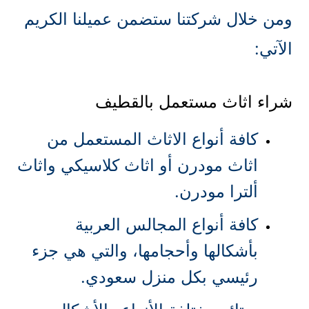
ومن خلال شركتنا ستضمن عميلنا الكريم
الآتي:
شراء اثاث مستعمل بالقطيف
كافة أنواع الاثاث المستعمل من
اثاث مودرن أو اثاث كلاسيكي واثاث
ألترا مودرن.
كافة أنواع المجالس العربية
بأشكالها وأحجامها، والتي هي جزء
رئيسي بكل منزل سعودي.