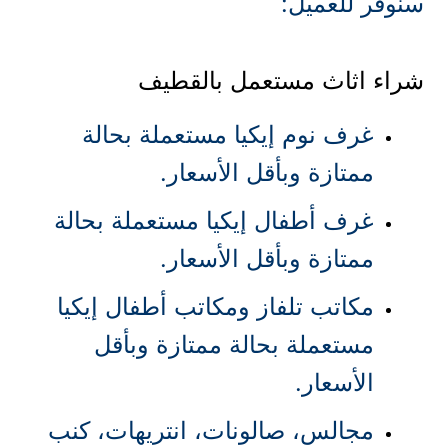
سنوفر للعميل:
شراء اثاث مستعمل بالقطيف
غرف نوم إيكيا مستعملة بحالة
ممتازة وبأقل الأسعار.
غرف أطفال إيكيا مستعملة بحالة
ممتازة وبأقل الأسعار.
مكاتب تلفاز ومكاتب أطفال إيكيا
مستعملة بحالة ممتازة وبأقل
الأسعار.
مجالس، صالونات، انتريهات، كنب