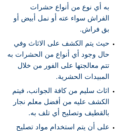
به أي نوع من أنواع حشرات
الفراش سواء عته أو نمل أبيض أو
بق فراش.
حيث يتم الكشف على الاثاث وفي
حال وجود أي أنواع من الحشرات به
تتم معالجتها على الفور من خلال
المبيدات الحشرية.
اثاث سليم من كافة الجوانب، فيتم
الكشف عليه من أفضل معلم نجار
بالقطيف وتصليح أي تلف به.
على أن يتم استخدام مواد تصليح