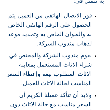
به تتمثل في:
فور الاتصال الهاتفي من العميل يتم
الحصول على الرقم الهاتفي الخاص
به والعنوان الخاص به وتحديد موعد
لذهاب مندوب الشركة.
يقوم مندوب الشركة والمختص في
شراء الاثاث المستعمل بمعاينة
الاثاث المطلوب بيعه وإعطاء السعر
المناسب لحالة الاثاث للعميل.
ولابد أن تتأكد عميلنا الكريم أن
السعر مناسب مع حالة الاثاث دون