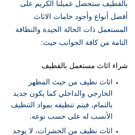
بالقطيف ستحصل عميلنا الكريم على
أفضل أنواع وأجود خامات الاثاث
المستعمل ذات الحالة الجيدة والنظافة
التامة من كافة الجوانب حيث:
شراء اثاث مستعمل بالقطيف
اثاث نظيف من حيث المظهر
الخارجي والداخلي كما يكون جديد
بالتمام، فيتم تنظيفه بمواد التنظيف
الأنسب له على حسب نوعه.
اثاث نظيف من الحشرات، لا يوجد