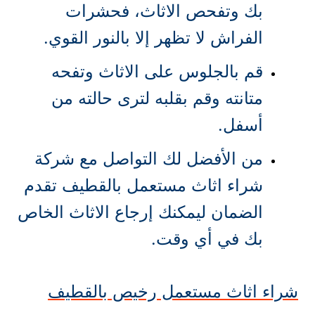
بك وتفحص الاثاث، فحشرات
الفراش لا تظهر إلا بالنور القوي.
قم بالجلوس على الاثاث وتفحه
متانته وقم بقلبه لترى حالته من
أسفل.
من الأفضل لك التواصل مع شركة
شراء اثاث مستعمل بالقطيف تقدم
الضمان ليمكنك إرجاع الاثاث الخاص
بك في أي وقت.
شراء اثاث مستعمل رخيص بالقطيف