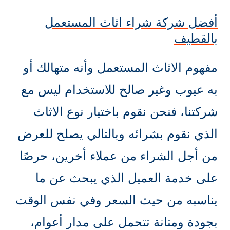
أفضل شركة شراء اثاث المستعمل
بالقطيف
مفهوم الاثاث المستعمل وأنه متهالك أو
به عيوب وغير صالح للاستخدام ليس مع
شركتنا، فنحن نقوم باختيار نوع الاثاث
الذي نقوم بشرائه وبالتالي يصلح للعرض
من أجل الشراء من عملاء أخرين، حرصًا
على خدمة العميل الذي يبحث عن ما
يناسبه من حيث السعر وفي نفس الوقت
بجودة ومتانة تتحمل على مدار أعوام،