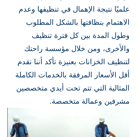
علميًا نتيجة الإهمال في تنظيفها وعدم
الاهتمام بنظافتها بالشكل المطلوب
وطول المدة بين كل فترة تنظيف
والأخرى، ومن خلال مؤسسة راحتك
لتنظيف الخزانات بعنيزة تأكد أننا نقدم
أقل الأسعار المرفقة بالخدمات الكاملة
المثالية التي تتم تحت أيدي متخصصين
مشرفين وعمالة متخصصة.