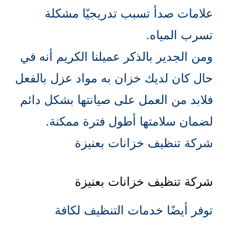
علامات صدأ تسبب تدريجيًا مشكلة
تسرب المياه.
ومن الجدير بالذكر عميلنا الكريم أنه في
حال كان لديك خزان به مواد عزل بالفعل
فلابد من العمل على صيانتها بشكل دائم
لضمان سلامتها أطول فترة ممكنة.
شركة تنظيف خزانات بعنيزة
شركة تنظيف خزانات بعنيزة
توفر أيضًا خدمات التنظيف لكافة