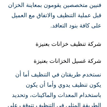
فنيين متخصصين يقومون بمعاينة الخزان
قبل عملية التنظيف والاتفاق مع العميل
على كافة بنود التعاقد.
شركة تنظيف خزانات بعنيزة
شركة غسيل الخزانات بعنيزة
نستخدم طريقتان في التنظيف أما أن
يكون تنظيف يدوي وأما أن يكون
باستخدام المعدات والماكينات، وتحديد
الطريقة المثلى في التنظيف تتوقف على