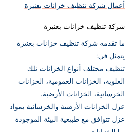
أعمال شركة تنظيف خزانات بعنيزة
شركة تنظيف خزانات بعنيزة
ما تقدمه شركة تنظيف خزانات بعنيزة
يتمثل في:
تنظيف مختلف أنواع الخزانات تلك
العلوية، الخزانات العمومية، الخزانات
الخرسانية، الخزانات الأرضية.
عزل الخزانات الأرضية والخرسانية بمواد
عزل تتوافق مع طبيعية البيئة الموجودة
بها الخزانات.