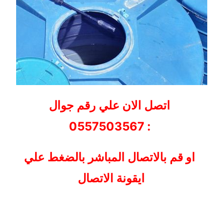
اتصل الان علي رقم جوال
: 0557503567
او قم بالاتصال المباشر بالضغط علي
ايقونة الاتصال