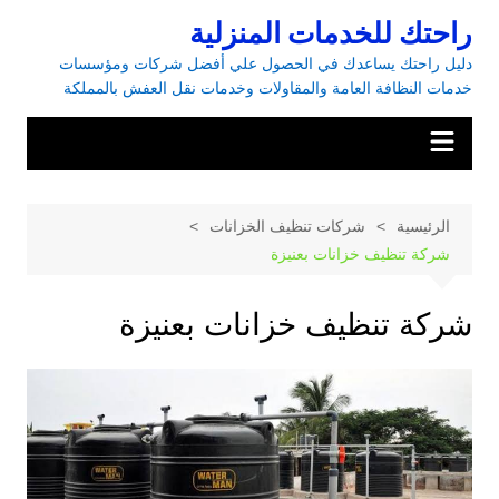
راحتك للخدمات المنزلية
دليل راحتك يساعدك في الحصول علي أفضل شركات ومؤسسات
خدمات النظافة العامة والمقاولات وخدمات نقل العفش بالمملكة
الرئيسية
شركات تنظيف الخزانات
شركة تنظيف خزانات بعنيزة
شركة تنظيف خزانات بعنيزة