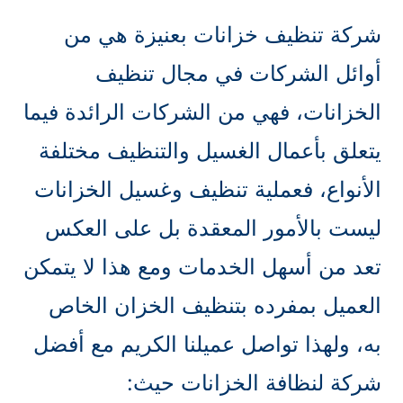
شركة تنظيف خزانات بعنيزة هي من
أوائل الشركات في مجال تنظيف
الخزانات، فهي من الشركات الرائدة فيما
يتعلق بأعمال الغسيل والتنظيف مختلفة
الأنواع، فعملية تنظيف وغسيل الخزانات
ليست بالأمور المعقدة بل على العكس
تعد من أسهل الخدمات ومع هذا لا يتمكن
العميل بمفرده بتنظيف الخزان الخاص
به، ولهذا تواصل عميلنا الكريم مع أفضل
شركة لنظافة الخزانات حيث: