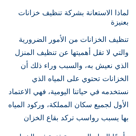
لماذا الاستعانة بشركة تنظيف خزانات
بعنيزة
تنظيف الخزانات من الأمور الضرورية
والتي لا تقل أهميتها عن تنظيف المنزل
الذي نعيش به، والسبب وراء ذلك أن
الخزانات تحتوي على المياه الذي
نستخدمه في حياتنا اليومية، فهي الاعتماد
الأول لجميع سكان المملكة، وركود المياه
بها يسبب رواسب تركد بقاع الخزان