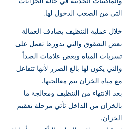
والماكينات الحديثة في حالة الخزانات
التي من الصعب الدخول لها.
خلال عملية التنظيف يصادف العمالة
بعض الشقوق والتي بدورها تعمل على
تسربات المياه وبعض علامات الصدأ
والتي يكون لها بالغ الضرر لأنها تتفاعل
مع مياه الخزان تتم معالجتها.
بعد الانتهاء من التنظيف ومعالجة ما
بالخزان من الداخل تأتي مرحلة تعقيم
الخزان.