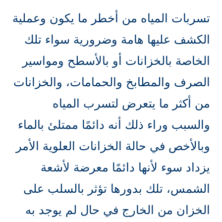
تسربات المياه من أخطر ما يكون وعملية
الكشف عليها هامة وضرورية سواء تلك
الخاصة بالخزانات أو بالأسطح ومواسير
الصرف والمطابخ والحمامات، والخزانات
من أكثر ما يتعرض لتسرب المياه
والسبب وراء ذلك أنه دائمًا ممتلئ بالماء
وبالأخص في حالة الخزانات العلوية الأمر
يزداد سوء لأنها دائمًا معرضة لأشعة
الشمس، تلك بدورها تؤثر بالسلب على
الخزان من الخارج في حال لم يوجد به