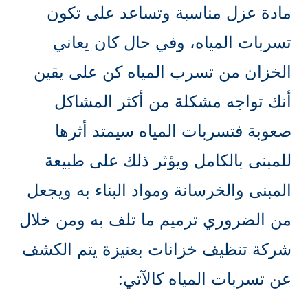
مادة عزل مناسبة وتساعد على تكون
تسربات المياه، وفي حال كان يعاني
الخزان من تسرب المياه كن على يقين
أنك تواجه مشكلة من أكثر المشاكل
صعوبة فتسربات المياه سيمتد أثرها
للمبنى بالكامل ويؤثر ذلك على طبيعة
المبنى والخرسانة ومواد البناء به ويجعل
من الضروري ترميم ما تلف به ومن خلال
شركة تنظيف خزانات بعنيزة يتم الكشف
عن تسربات المياه كالآتي: