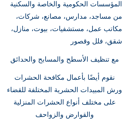
المؤسسات الحكومية والخاصة والسكنية
من مساجد، مدارس، مصانع، شركات،
مكاتب عمل، مستشفيات، بيوت، منازل،
شقق، فلل وقصور
مع تنظيف الأسطح والمسابح والحدائق
نقوم أيضًا بأعمال مكافحة الحشرات
ورش المبيدات الحشرية المختلفة للقضاء
على مختلف أنواع الحشرات المنزلية
والقوارض والزواحف