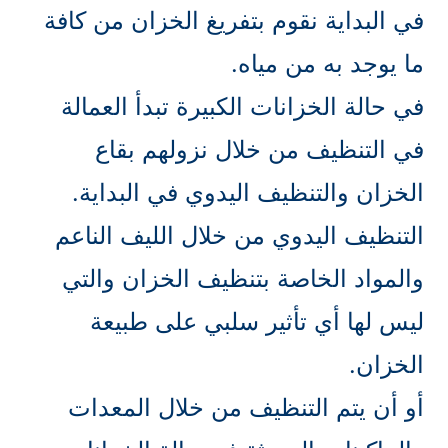
في البداية نقوم بتفريغ الخزان من كافة
ما يوجد به من مياه.
في حالة الخزانات الكبيرة تبدأ العمالة
في التنظيف من خلال نزولهم بقاع
الخزان والتنظيف اليدوي في البداية.
التنظيف اليدوي من خلال الليف الناعم
والمواد الخاصة بتنظيف الخزان والتي
ليس لها أي تأثير سلبي على طبيعة
الخزان.
أو أن يتم التنظيف من خلال المعدات