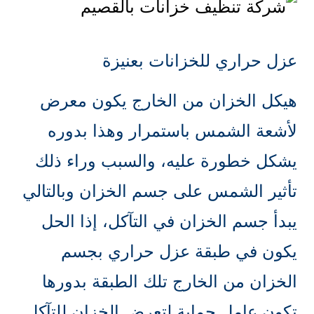
عزل حراري للخزانات بعنيزة
هيكل الخزان من الخارج يكون معرض
لأشعة الشمس باستمرار وهذا بدوره
يشكل خطورة عليه، والسبب وراء ذلك
تأثير الشمس على جسم الخزان وبالتالي
يبدأ جسم الخزان في التآكل، إذا الحل
يكون في طبقة عزل حراري بجسم
الخزان من الخارج تلك الطبقة بدورها
تكون عامل حماية لتعرض الخزان للتآكل