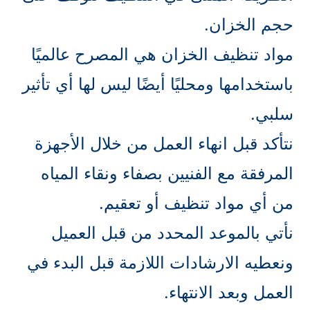
حجم الخزان.
مواد تنظيف الخزان هي المصرح عالميًا
باستخدامها ومحليًا أيضًا ليس لها أي تأثير
سلبي.
نتأكد قبل انهاء العمل من خلال الأجهزة
المرفقة مع الفنيين بصفاء ونقاء المياه
من أي مواد تنظيف أو تعقيم.
نأتي بالموعد المحدد من قبل العميل
ونعطيه الارشادات اللازمة قبل البدء في
العمل وبعد الانتهاء.