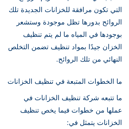
التي تكون مرافقة للخزانات الجديدة تلك
الروائح بدورها تظل موجودة وستشعر
بوجودها في المياه ما لم يتم تنظيف
الخزان جيدًا بمواد تنظيف تضمن التخلص
النهائي من تلك الروائح.
ما الخطوات المتبعة في تنظيف الخزانات
ما تتبعه شركة تنظيف الخزانات في
عملها من خطوات فيما يخص تنظيف
الخزانات يتمثل في: