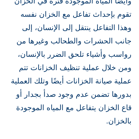
وأيضًا المياه الموجودة فترة في الخزان
تقوم بإحداث تفاعل مع الخزان نفسه
وهذا التفاعل ينتقل إلى الإنسان، إلى
جانب الحشرات والطحالب وغيرها من
رواسب وأشياء تلحق الضرر بالإنسان،
ومن خلال عملية تنظيف الخزانات تتم
عملية صيانة الخزانات أيضًا وتلك العملية
بدورها تضمن عدم وجود صدأ بجدار أو
قاع الخزان يتفاعل مع المياه الموجودة
بالخزان.