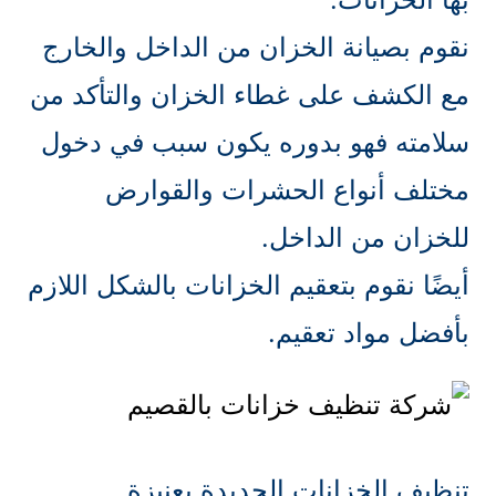
نقوم بصيانة الخزان من الداخل والخارج
مع الكشف على غطاء الخزان والتأكد من
سلامته فهو بدوره يكون سبب في دخول
مختلف أنواع الحشرات والقوارض
للخزان من الداخل.
أيضًا نقوم بتعقيم الخزانات بالشكل اللازم
بأفضل مواد تعقيم.
تنظيف الخزانات الجديدة بعنيزة