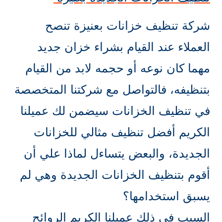
شركة تنظيف خزانات بعنيزة تنصح
العملاء عند القيام بشراء خزان جديد
مهما كان نوعه أو حجمه لابد من القيام
بتنظيفه، فالتواصل مع شركتنا المتخصصة
في تنظيف الخزانات سيضمن لك عميلنا
الكريم أفضل تنظيف مثالي للخزانات
الجديدة، والبعض يتساءل لماذا علي أن
أقوم بتنظيف الخزانات الجديدة وهي لم
يسبق استخدامها؟
السبب في ذلك عميلنا الكريم الروائح