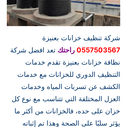
شركة تنظيف خزانات بعنيزة
0557503567
راحتك
تعد افضل
شركة
نظافة خزانات بعنيزة تقدم خدمات
التنظيف الدوري للخزانات مع خدمات
الكشف عن تسربات المياه وخدمات
العزل المختلفة التي تتناسب مع نوع كل
خزان على حده، فالخزانات من أكثر ما
يؤثر سلبًا على الصحة وهذا تم إثباته