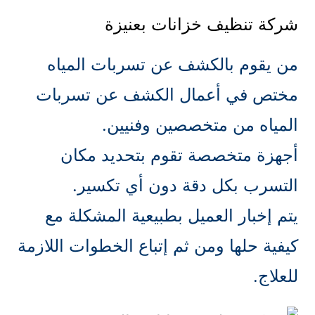
شركة تنظيف خزانات بعنيزة
من يقوم بالكشف عن تسربات المياه
مختص في أعمال الكشف عن تسربات
المياه من متخصصين وفنيين.
أجهزة متخصصة تقوم بتحديد مكان
التسرب بكل دقة دون أي تكسير.
يتم إخبار العميل بطبيعية المشكلة مع
كيفية حلها ومن ثم إتباع الخطوات اللازمة
للعلاج.