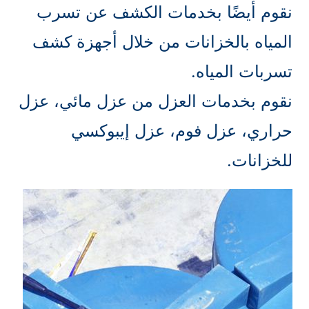
نقوم أيضًا بخدمات الكشف عن تسرب
المياه بالخزانات من خلال أجهزة كشف
تسربات المياه.
نقوم بخدمات العزل من عزل مائي، عزل
حراري، عزل فوم، عزل إيبوكسي
للخزانات.