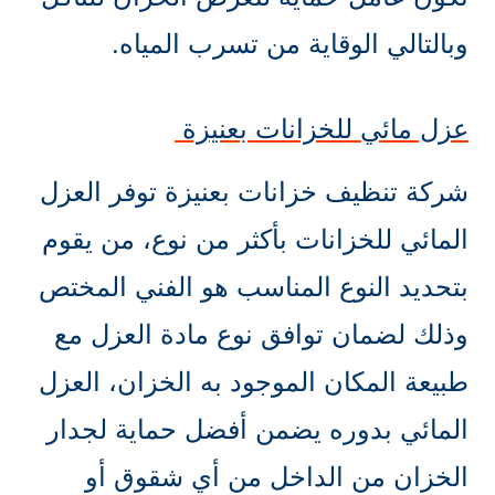
وبالتالي الوقاية من تسرب المياه.
عزل مائي للخزانات بعنيزة
شركة تنظيف خزانات بعنيزة توفر العزل
المائي للخزانات بأكثر من نوع، من يقوم
بتحديد النوع المناسب هو الفني المختص
وذلك لضمان توافق نوع مادة العزل مع
طبيعة المكان الموجود به الخزان، العزل
المائي بدوره يضمن أفضل حماية لجدار
الخزان من الداخل من أي شقوق أو